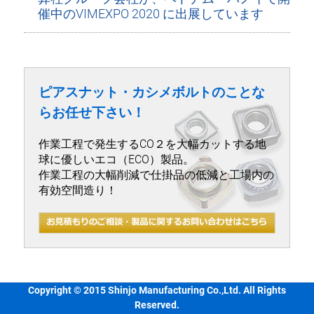
催中のVIMEXPO 2020 に出展しています
ピアスナット・カシメボルトのことな
らお任せ下さい！
作業工程で発生するCO２を大幅カットする地
球に優しいエコ（ECO）製品。
作業工程の大幅削減で仕掛品の低減と工場内の
有効空間造り！
Copyright © 2015 Shinjo Manufacturing Co.,Ltd. All Rights
Reserved.