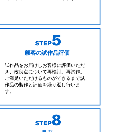
顧客の試作品評価
試作品をお届けしお客様に評価いただ
き、改良点について再検討。再試作。
ご満足いただけるものができるまで試
作品の製作と評価を繰り返し行いま
す。