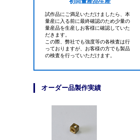
初回量産品生産
試作品にご満足いただけましたら、本
量産に入る前に最終確認のため少量の
量産品を生産しお客様に確認していた
だきます。
この際、弊社でも強度等の各検査は行
っておりますが、お客様の方でも製品
の検査を行っていただけます。
オーダー品製作実績