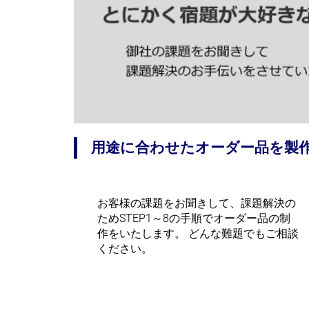
用途に合わせたオーダー品を製
お客様の課題をお聞きして、課題解決の
ためSTEP1～8の手順でオーダー品の制
作をいたします。 どんな難題でもご相談
ください。