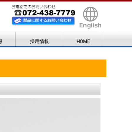
報
採用情報
HOME