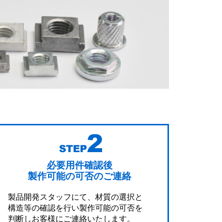
必要用件確認後
製作可能の可否のご連絡
製品開発スタッフにて、材質の選択と
構造等の確認を行い製作可能の可否を
判断しお客様にご連絡いたします。