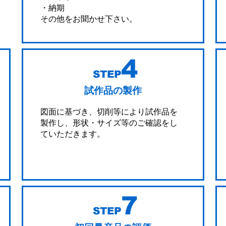
・納期
その他をお聞かせ下さい。
試作品の製作
図面に基づき、切削等により試作品を
製作し、形状・サイズ等のご確認をし
ていただきます。