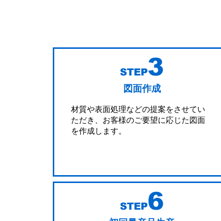
図面作成
材質や表面処理などの提案をさせてい
ただき、お客様のご要望に応じた図面
を作成します。