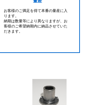
量産
お客様のご満足を得て本番の量産に入
ります。
納期は数量等により異なりますが、お
客様のご希望納期内に納品させていた
だきます。