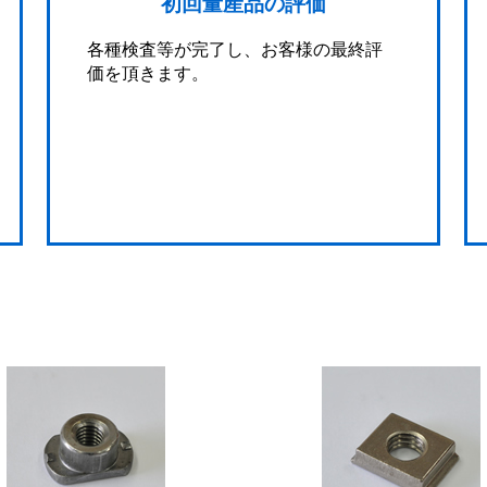
初回量産品の評価
各種検査等が完了し、お客様の最終評
価を頂きます。