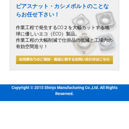
ピアスナット・カシメボルトのことな
らお任せ下さい！
作業工程で発生するCO２を大幅カットする地
球に優しいエコ（ECO）製品。
作業工程の大幅削減で仕掛品の低減と工場内の
有効空間造り！
Copyright © 2015 Shinjo Manufacturing Co.,Ltd. All Rights
Reserved.