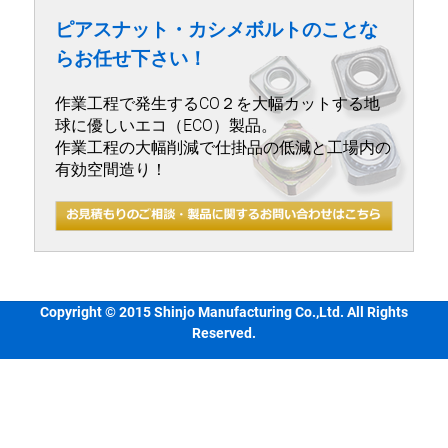
ピアスナット・カシメボルトのことな
らお任せ下さい！
作業工程で発生するCO２を大幅カットする地
球に優しいエコ（ECO）製品。
作業工程の大幅削減で仕掛品の低減と工場内の
有効空間造り！
Copyright © 2015 Shinjo Manufacturing Co.,Ltd. All Rights
Reserved.