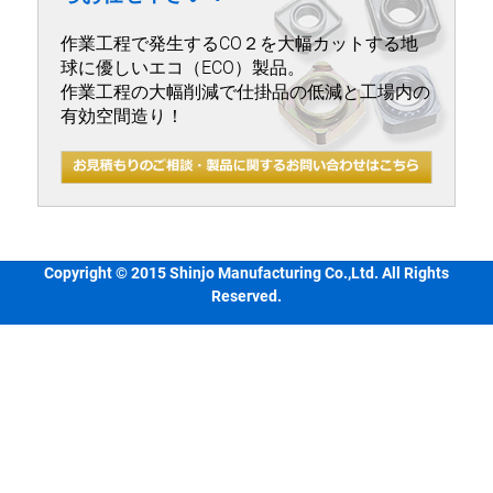
作業工程で発生するCO２を大幅カットする地
球に優しいエコ（ECO）製品。
作業工程の大幅削減で仕掛品の低減と工場内の
有効空間造り！
Copyright © 2015 Shinjo Manufacturing Co.,Ltd. All Rights
Reserved.