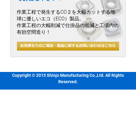
作業工程で発生するCO２を大幅カットする地
球に優しいエコ（ECO）製品。
作業工程の大幅削減で仕掛品の低減と工場内の
有効空間造り！
Copyright © 2015 Shinjo Manufacturing Co.,Ltd. All Rights
Reserved.