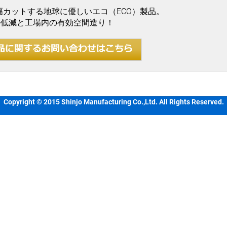
幅カットする地球に優しいエコ（ECO）製品。
の低減と工場内の有効空間造り！
Copyright © 2015 Shinjo Manufacturing Co.,Ltd. All Rights Reserved.