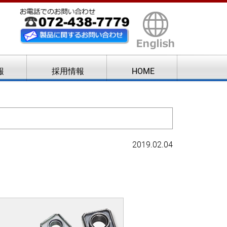
報
採用情報
HOME
2019.02.04