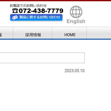
報
採用情報
HOME
2023.05.10