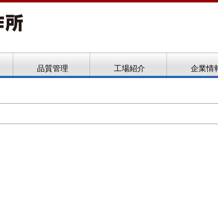
ト、フローフォーム
品質管理
工場紹介
企業情