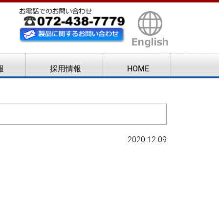
報
採用情報
HOME
2020.12.09