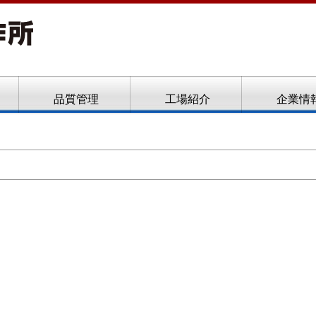
ト、フローフォーム
品質管理
工場紹介
企業情