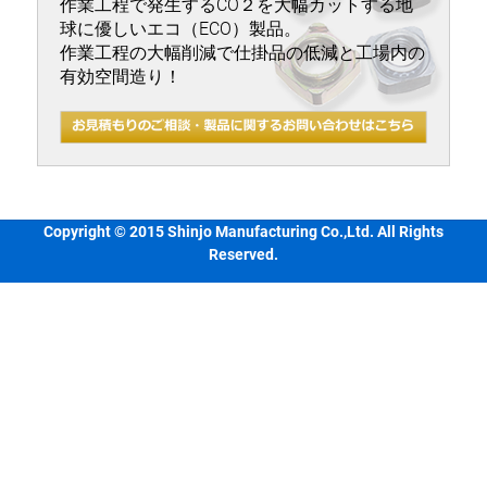
作業工程で発生するCO２を大幅カットする地
球に優しいエコ（ECO）製品。
作業工程の大幅削減で仕掛品の低減と工場内の
有効空間造り！
Copyright © 2015 Shinjo Manufacturing Co.,Ltd. All Rights
Reserved.