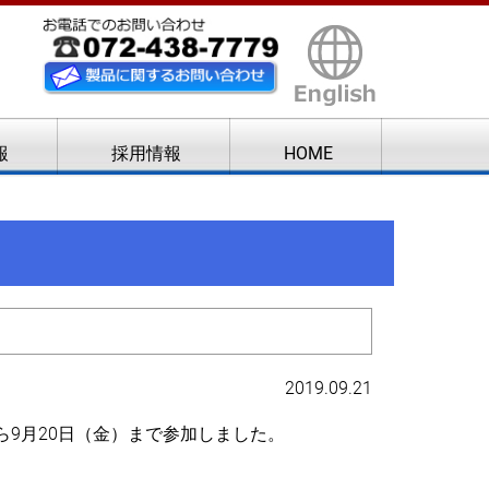
報
採用情報
HOME
2019.09.21
ら9月20日（金）まで参加しました。