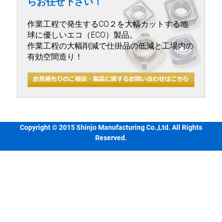
らお任せ下さい！
作業工程で発生するCO２を大幅カットする地
球に優しいエコ（ECO）製品。
作業工程の大幅削減で仕掛品の低減と工場内の
有効空間造り！
Copyright © 2015 Shinjo Manufacturing Co.,Ltd. All Rights
Reserved.