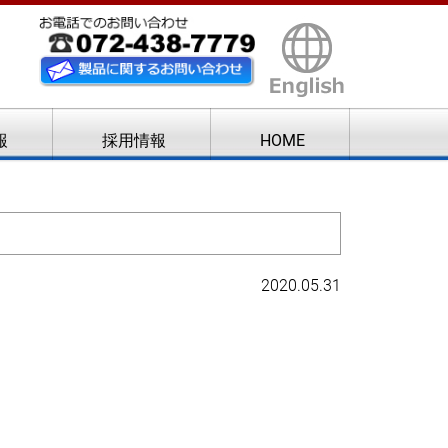
報
採用情報
HOME
2020.05.31