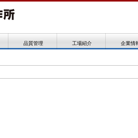
ト、フローフォーム
品質管理
工場紹介
企業情