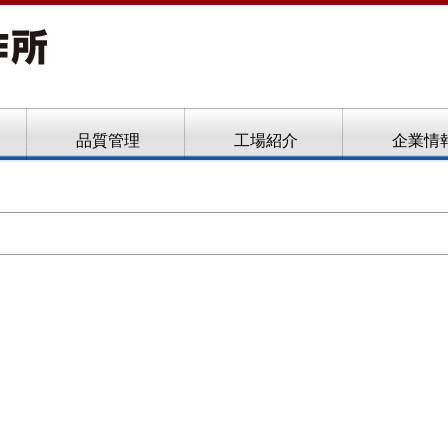
ト、フローフォーム
品質管理
工場紹介
企業情