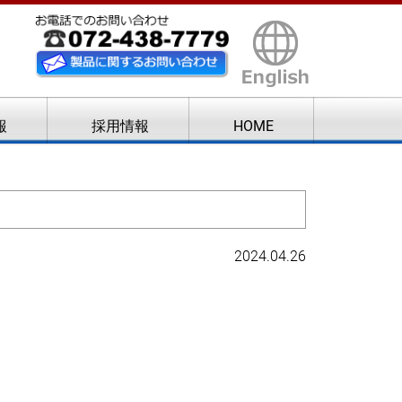
報
採用情報
HOME
2024.04.26