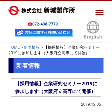
ピアスナット、クリンチボル
新城製作所
ト、フローフォーム
072-438-7779
HOME
>
新着情報
>
【採用情報】企業研究セミナー
2019に参加します（大阪府立高専にて開催）
新着情報
【採用情報】企業研究セミナー2019に
参加します（大阪府立高専にて開催）
2019.12.06