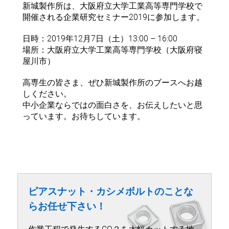
新城製作所は、大阪府立大学工業高等専門学校で
開催される企業研究セミナー2019に参加します。
日時：2019年12月7日（土）13:00 – 16:00
場所：大阪府立大学工業高等専門学校（大阪府寝
屋川市）
高専生の皆さま、ぜひ新城製作所のブースへお越
しください。
中小企業ならではの面白さを、お伝えしたいと思
っています。お待ちしています。
ピアスナット・カシメボルトのことな
らお任せ下さい！